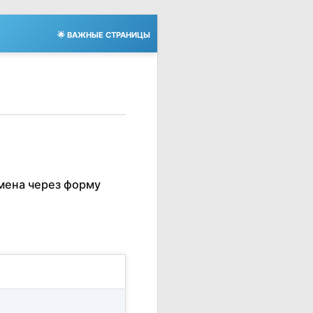
🌟 ВАЖНЫЕ СТРАНИЦЫ
мена через форму